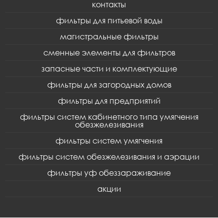
контакты
фильтры для питьевой воды
магистральные фильтры
сменные элементы для фильтров
запасные части и комплектующие
фильтры для загородных домов
фильтры для предприятий
фильтры систем кабинетного типа умягчения
обезжелезивания
фильтры систем умягчения
фильтры систем обезжелезивания и аэрации
фильтры уф обеззараживание
акции