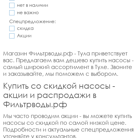
нет в наличии
не важно
Спецпредложение:
скидка
Акции
Магазин Фильтрводы.рф - Тула приветствует
вас. Предлагаем вам дешево купить насосы -
самый широкий ассортимент в Туле. Звоните
и заказывайте, мы поможем с выбором.
Купить со скидкой насосы -
акции и распродажи в
Фильтрводы.рф
Мы часто проводим акции - вы можете купить
насосы со скидкой по самой низкой цене.
Подробности и актуальные спецпредложения
уточняйте у консультантов.