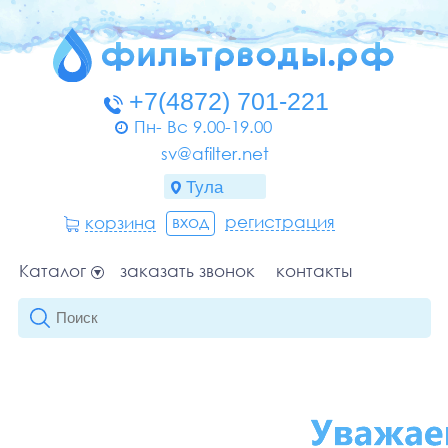
Пн- Вс 9.00-19.00
sv@afilter.net
вход
регистрация
корзина
Каталог
заказать звонок
контакты