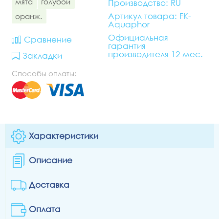
мята
голубой
Производство: RU
Артикул товара: FK-
оранж.
Aquaphor
Официальная
Сравнение
гарантия
производителя 12 мес.
Закладки
Способы оплаты:
Характеристики
Описание
Доставка
Оплата