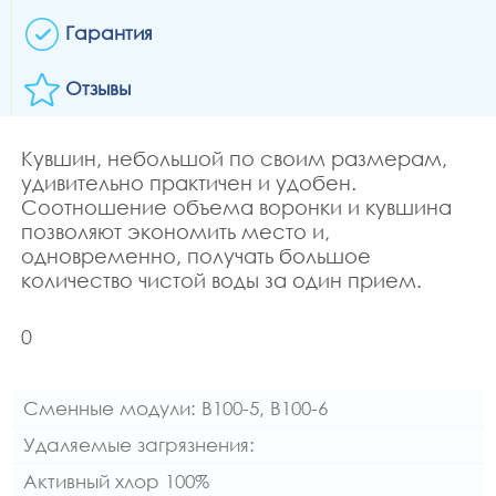
Гарантия
Отзывы
Кувшин, небольшой по своим размерам,
удивительно практичен и удобен.
Соотношение объема воронки и кувшина
позволяют экономить место и,
одновременно, получать большое
количество чистой воды за один прием.
0
Сменные модули: В100-5, В100-6
Удаляемые загрязнения:
Активный хлор 100%