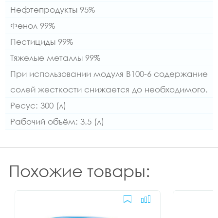
Нефтепродукты 95%
Фенол 99%
Пестициды 99%
Тяжелые металлы 99%
При использовании модуля В100-6 содержание
солей жесткости снижается до необходимого.
Ресус: 300 (л)
Рабочий объём: 3.5 (л)
Похожие товары: