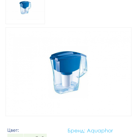
Цвет:
Бренд: Aquaphor