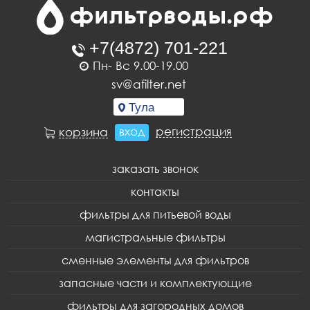
Пн- Вс 9.00-19.00
sv@afilter.net
вход
регистрация
корзина
заказать звонок
контакты
фильтры для питьевой воды
магистральные фильтры
сменные элементы для фильтров
запасные части и комплектующие
фильтры для загородных домов