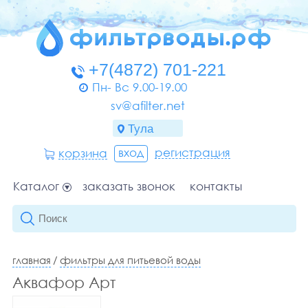
Пн- Вс 9.00-19.00
sv@afilter.net
вход
регистрация
корзина
Каталог
заказать звонок
контакты
главная
/
фильтры для питьевой воды
Аквафор Арт