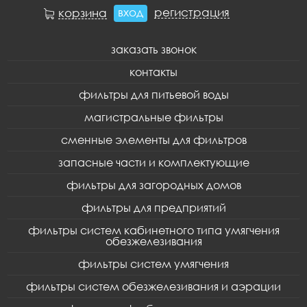
вход
регистрация
корзина
заказать звонок
контакты
фильтры для питьевой воды
магистральные фильтры
сменные элементы для фильтров
запасные части и комплектующие
фильтры для загородных домов
фильтры для предприятий
фильтры систем кабинетного типа умягчения
обезжелезивания
фильтры систем умягчения
фильтры систем обезжелезивания и аэрации