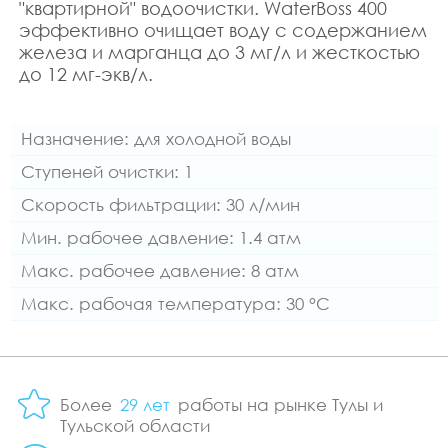
"квартирной" водоочистки. WaterBoss 400
эффективно очищает воду с содержанием
железа и марганца до 3 мг/л и жесткостью
до 12 мг-экв/л.
Назначение: для холодной воды
Ступеней очистки: 1
Скорость фильтрации: 30 л/мин
Мин. рабочее давление: 1.4 атм
Макс. рабочее давление: 8 атм
Макс. рабочая температура: 30 °C
Более
29 лет
работы на рынке Тулы и
Тульской области