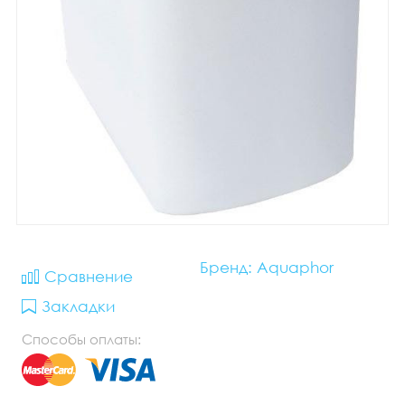
Бренд: Aquaphor
Сравнение
Закладки
Способы оплаты: