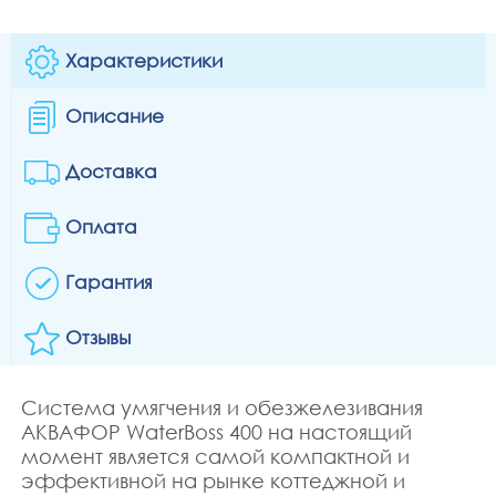
Характеристики
Описание
Доставка
Оплата
Гарантия
Отзывы
Система умягчения и обезжелезивания
АКВАФОР WaterBoss 400 на настоящий
момент является самой компактной и
эффективной на рынке коттеджной и