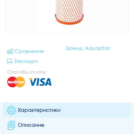
Бренд: Aquaphor
Сравнение
Закладки
Способы оплаты:
Характеристики
Описание