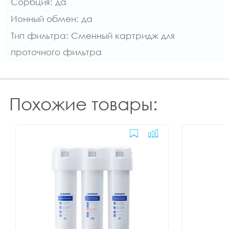
Сорбция: да
Ионный обмен: да
Тип фильтра: Сменный картридж для
проточного фильтра
Похожие товары: