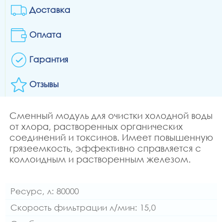
Доставка
Оплата
Гарантия
Отзывы
Сменный модуль для очистки холодной воды
от хлора, растворенных органических
соединений и токсинов. Имеет повышенную
грязеемкость, эффективно справляется с
коллоидным и растворенным железом.
Ресурс, л: 80000
Скорость фильтрации л/мин: 15,0