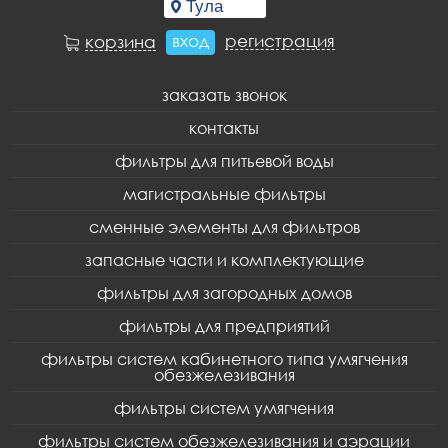
вход
регистрация
корзина
заказать звонок
контакты
фильтры для питьевой воды
магистральные фильтры
сменные элементы для фильтров
запасные части и комплектующие
фильтры для загородных домов
фильтры для предприятий
фильтры систем кабинетного типа умягчения
обезжелезивания
фильтры систем умягчения
фильтры систем обезжелезивания и аэрации