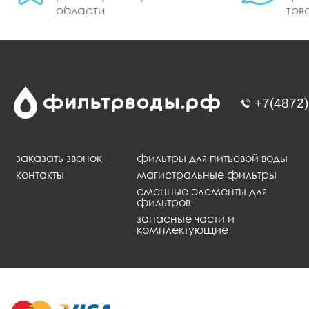
области
тов
заказать звонок
фильтры для питьевой воды
контакты
магистральные фильтры
сменные элементы для
фильтров
запасные части и
комплектующие